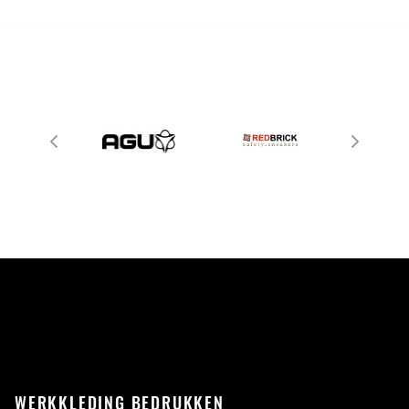
WERKKLEDING BEDRUKKEN