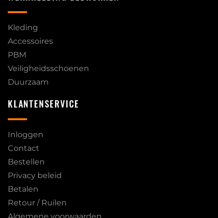
Kleding
Accessoires
PBM
Veiligheidsschoenen
Duurzaam
KLANTENSERVICE
Inloggen
Contact
Bestellen
Privacy beleid
Betalen
Retour / Ruilen
Algemene voorwaarden