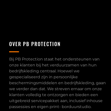
OVER PB PROTECTION
Bij PB Protection staat het ondersteunen van
onze klanten bij het verduurzamen van hun
bedrijfskleding centraal. Hoewel we
gespecialiseerd zijn in persoonlijke
beschermingsmiddelen en bedrijfskleding, gaan
we verder dan dat. We streven ernaar om onze
klanten volledig te ontzorgen en bieden een
uitgebreid servicepakket aan, inclusief inhouse
passessies en eigen print- borduurstudio.