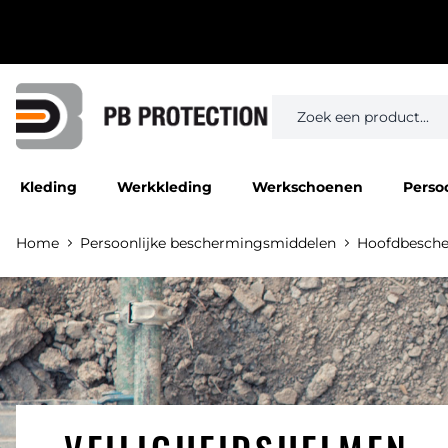
Kleding
Werkkleding
Werkschoenen
Perso
Home
Persoonlijke beschermingsmiddelen
Hoofdbesch