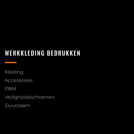
WERKKLEDING BEDRUKKEN
Kleding
Accessoires
PBM
Veiligheidsschoenen
Duurzaam