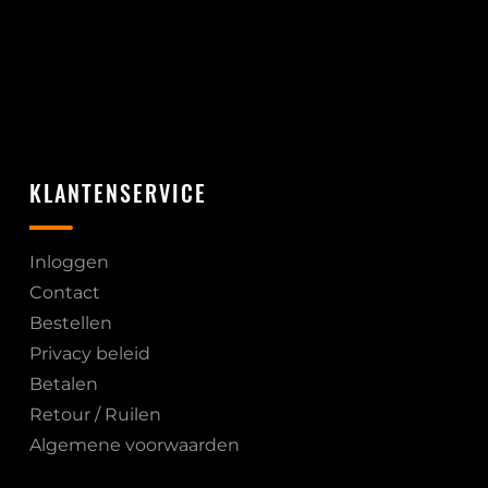
KLANTENSERVICE
Inloggen
Contact
Bestellen
Privacy beleid
Betalen
Retour / Ruilen
Algemene voorwaarden