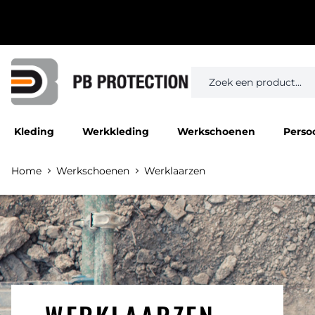
Kleding
Werkkleding
Werkschoenen
Perso
Home
Werkschoenen
Werklaarzen