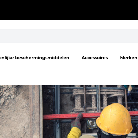
onlijke beschermingsmiddelen
Accessoires
Merken