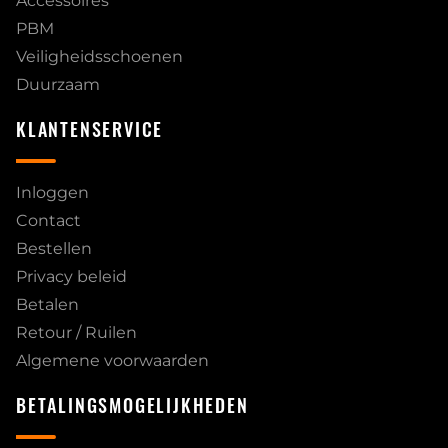
Accessoires
PBM
Veiligheidsschoenen
Duurzaam
KLANTENSERVICE
Inloggen
Contact
Bestellen
Privacy beleid
Betalen
Retour / Ruilen
Algemene voorwaarden
BETALINGSMOGELIJKHEDEN