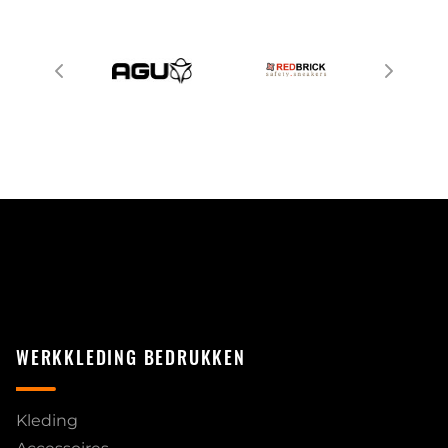
WERKKLEDING BEDRUKKEN
Kleding