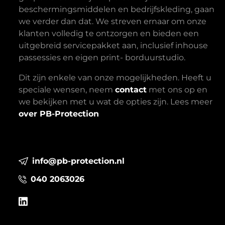
beschermingsmiddelen en bedrijfskleding, gaan
we verder dan dat. We streven ernaar om onze
klanten volledig te ontzorgen en bieden een
uitgebreid servicepakket aan, inclusief inhouse
passessies en eigen print- borduurstudio.
Dit zijn enkele van onze mogelijkheden. Heeft u
speciale wensen, neem
contact
met ons op en
we bekijken met u wat de opties zijn. Lees meer
over PB-Protection
info@pb-protection.nl
040 2063026