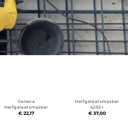
Geneva
Halfgelaatsmasker
Halfgelaatsmasker
4255+
€ 22,17
€ 37,00