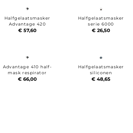
Halfgelaatsmasker
Halfgelaatsmasker
Advantage 420
serie 6000
€ 57,60
€ 26,50
Advantage 410 half-
Halfgelaatsmasker
mask respirator
siliconen
€ 66,00
€ 48,65