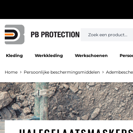
Kleding
Werkkleding
Werkschoenen
Perso
Home
Persoonlijke beschermingsmiddelen
Adembesche