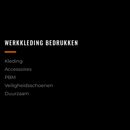
WERKKLEDING BEDRUKKEN
Kleding
Accessoires
PBM
Veiligheidsschoenen
Duurzaam