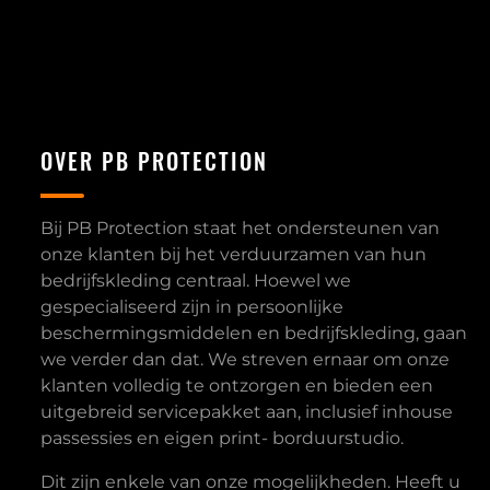
OVER PB PROTECTION
Bij PB Protection staat het ondersteunen van
onze klanten bij het verduurzamen van hun
bedrijfskleding centraal. Hoewel we
gespecialiseerd zijn in persoonlijke
beschermingsmiddelen en bedrijfskleding, gaan
we verder dan dat. We streven ernaar om onze
klanten volledig te ontzorgen en bieden een
uitgebreid servicepakket aan, inclusief inhouse
passessies en eigen print- borduurstudio.
Dit zijn enkele van onze mogelijkheden. Heeft u