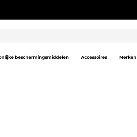
onlijke beschermingsmiddelen
Accessoires
Merken