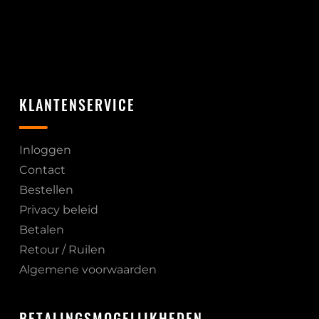
KLANTENSERVICE
Inloggen
Contact
Bestellen
Privacy beleid
Betalen
Retour / Ruilen
Algemene voorwaarden
BETALINGSMOGELIJKHEDEN