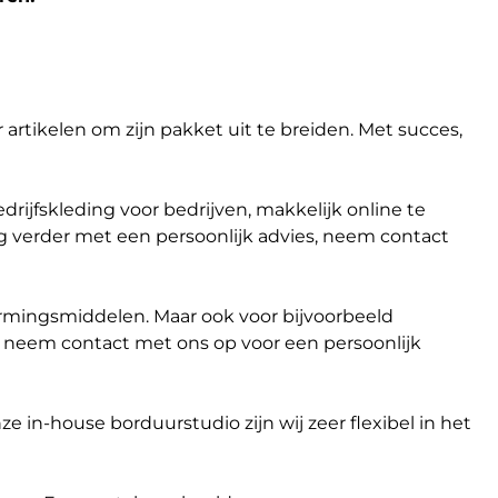
artikelen om zijn pakket uit te breiden. Met succes,
ijfskleding voor bedrijven, makkelijk online te
 verder met een persoonlijk advies, neem contact
hermingsmiddelen. Maar ook voor bijvoorbeeld
of neem contact met ons op voor een persoonlijk
ze in-house borduurstudio zijn wij zeer flexibel in het