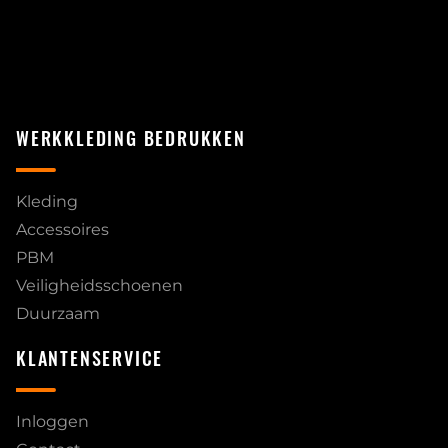
WERKKLEDING BEDRUKKEN
Kleding
Accessoires
PBM
Veiligheidsschoenen
Duurzaam
KLANTENSERVICE
Inloggen