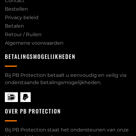
Contact
Bestellen
Privacy beleid
Betalen
Retour / Ruilen
Algemene voorwaarden
BETALINGSMOGELIJKHEDEN
Bij PB Protection betaalt u eenvoudig en veilig via
onderstaande betalingsmogelijkheden.
OVER PB PROTECTION
Bij PB Protection staat het ondersteunen van onze