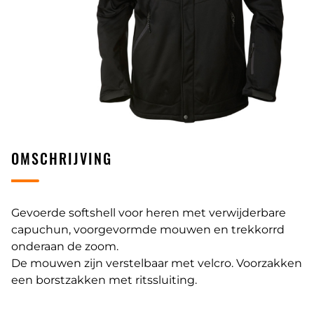
OMSCHRIJVING
Gevoerde softshell voor heren met verwijderbare
capuchun, voorgevormde mouwen en trekkorrd
onderaan de zoom.
De mouwen zijn verstelbaar met velcro. Voorzakken
een borstzakken met ritssluiting.