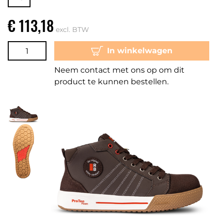
€ 113,18
excl. BTW
In winkelwagen
Neem contact met ons op om dit
product te kunnen bestellen.