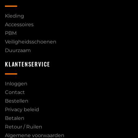
Kleding
Accessoires
PBM
Veiligheidsschoenen
Duurzaam
KLANTENSERVICE
Inloggen
Contact
Bestellen
Privacy beleid
Betalen
Retour / Ruilen
Algemene voorwaarden