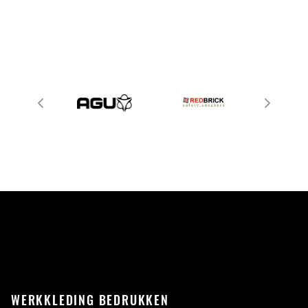
WERKKLEDING BEDRUKKEN