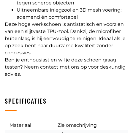
tegen scherpe objecten
Uitneembare inlegzool en 3D mesh voering:
ademend én comfortabel
Deze hoge werkschoen is antistatisch en voorzien
van een slijtvaste TPU-zool. Dankzij de microfiber
buitenlaag is hij eenvoudig te reinigen. Ideaal als je
op zoek bent naar duurzame kwaliteit zonder
concessies.
Ben je enthousiast en wil je deze schoen graag
testen? Neem contact met ons op voor deskundig
advies.
SPECIFICATIES
Materiaal
Zie omschrijving