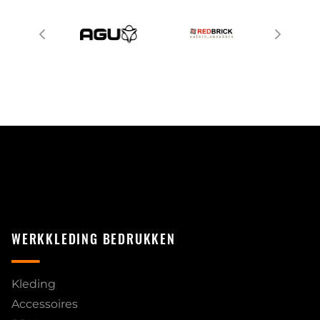
WERKKLEDING BEDRUKKEN
Kleding
Accessoires