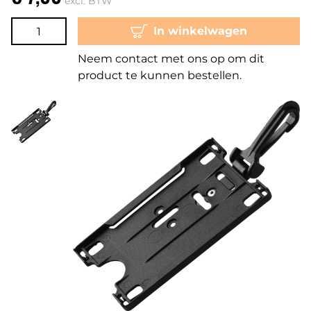
excl. BTW
In winkelwagen
Neem contact met ons op om dit
product te kunnen bestellen.