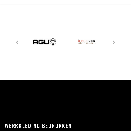
WERKKLEDING BEDRUKKEN