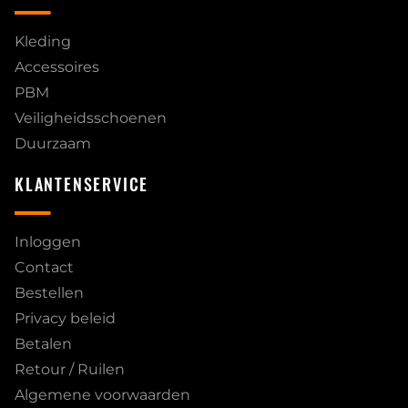
Kleding
Accessoires
PBM
Veiligheidsschoenen
Duurzaam
KLANTENSERVICE
Inloggen
Contact
Bestellen
Privacy beleid
Betalen
Retour / Ruilen
Algemene voorwaarden