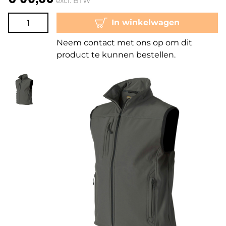
excl. BTW
In winkelwagen
Neem contact met ons op om dit
product te kunnen bestellen.