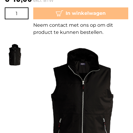
excl. BTW
In winkelwagen
Neem contact met ons op om dit
product te kunnen bestellen.