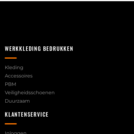
WERKKLEDING BEDRUKKEN
Kleding
Accessoires
PBM
Veiligheidsschoenen
Duurzaam
KLANTENSERVICE
Inloggen