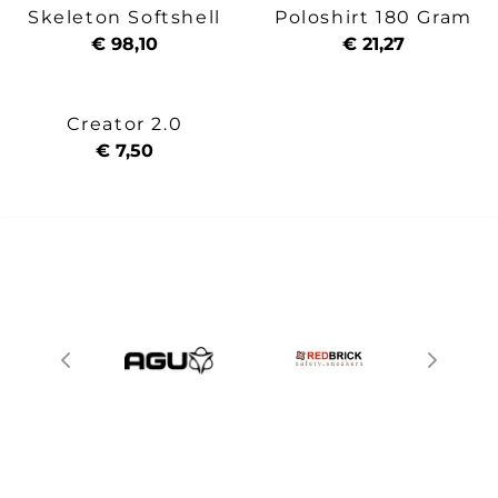
Skeleton Softshell
Poloshirt 180 Gram
€ 98,10
€ 21,27
Creator 2.0
€ 7,50