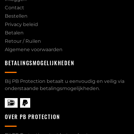
Contact
Bestellen
Privacy beleid
Betalen
Retour / Ruilen
Algemene voorwaarden
BETALINGSMOGELIJKHEDEN
Bij PB Protection betaalt u eenvoudig en veilig via
onderstaande betalingsmogelijkheden.
OVER PB PROTECTION