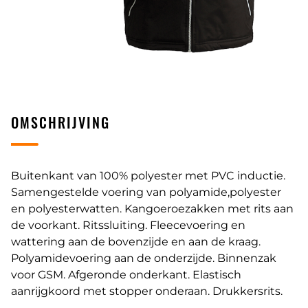
OMSCHRIJVING
Buitenkant van 100% polyester met PVC inductie.
Samengestelde voering van polyamide,polyester
en polyesterwatten. Kangoeroezakken met rits aan
de voorkant. Ritssluiting. Fleecevoering en
wattering aan de bovenzijde en aan de kraag.
Polyamidevoering aan de onderzijde. Binnenzak
voor GSM. Afgeronde onderkant. Elastisch
aanrijgkoord met stopper onderaan. Drukkersrits.