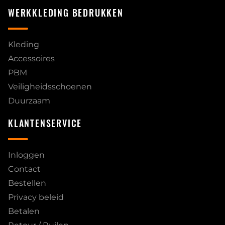
WERKKLEDING BEDRUKKEN
Kleding
Accessoires
PBM
Veiligheidsschoenen
Duurzaam
KLANTENSERVICE
Inloggen
Contact
Bestellen
Privacy beleid
Betalen