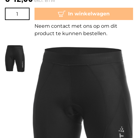
excl. BTW
In winkelwagen
Neem contact met ons op om dit
product te kunnen bestellen.