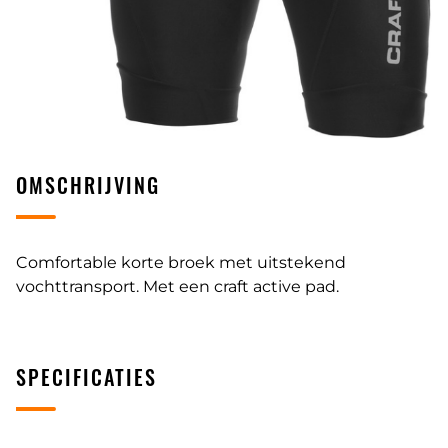
OMSCHRIJVING
Comfortable korte broek met uitstekend
vochttransport. Met een craft active pad.
SPECIFICATIES