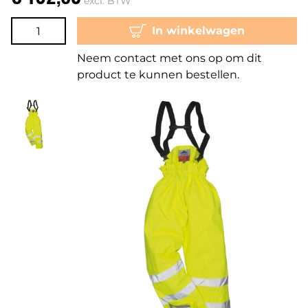
excl. BTW
In winkelwagen
Neem contact met ons op om dit
product te kunnen bestellen.