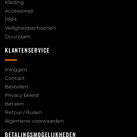
Kleding
Accessoires
PBM
Veiligheidsschoenen
Duurzaam
KLANTENSERVICE
Inloggen
Contact
Bestellen
Privacy beleid
Betalen
Retour / Ruilen
Algemene voorwaarden
BETALINGSMOGELIJKHEDEN