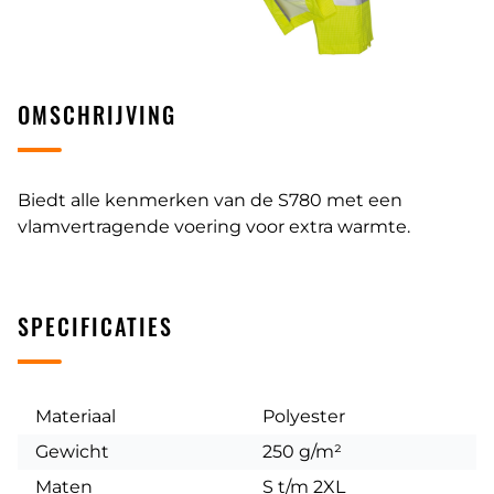
OMSCHRIJVING
Biedt alle kenmerken van de S780 met een
vlamvertragende voering voor extra warmte.
SPECIFICATIES
Materiaal
Polyester
Gewicht
250 g/m²
Maten
S t/m 2XL