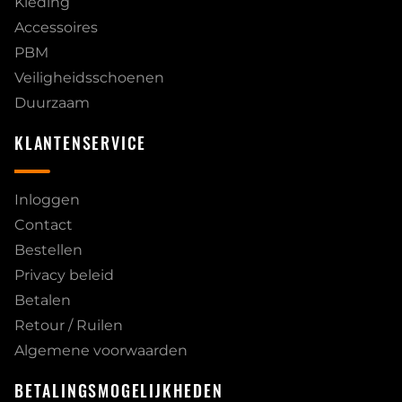
Kleding
Accessoires
PBM
Veiligheidsschoenen
Duurzaam
KLANTENSERVICE
Inloggen
Contact
Bestellen
Privacy beleid
Betalen
Retour / Ruilen
Algemene voorwaarden
BETALINGSMOGELIJKHEDEN