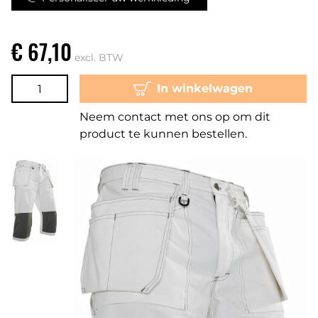
€ 67,10
excl. BTW
In winkelwagen
Neem contact met ons op om dit
product te kunnen bestellen.