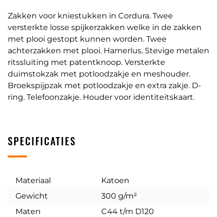
Zakken voor kniestukken in Cordura. Twee
versterkte losse spijkerzakken welke in de zakken
met plooi gestopt kunnen worden. Twee
achterzakken met plooi. Hamerlus. Stevige metalen
ritssluiting met patentknoop. Versterkte
duimstokzak met potloodzakje en meshouder.
Broekspijpzak met potloodzakje en extra zakje. D-
ring. Telefoonzakje. Houder voor identiteitskaart.
SPECIFICATIES
Materiaal
Katoen
Gewicht
300 g/m²
Maten
C44 t/m D120