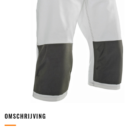
OMSCHRIJVING