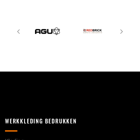
WERKKLEDING BEDRUKKEN