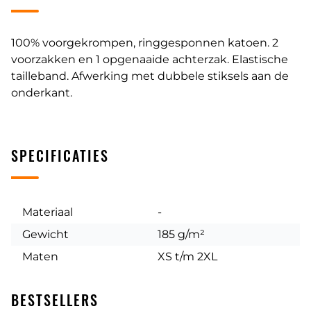
100% voorgekrompen, ringgesponnen katoen. 2
voorzakken en 1 opgenaaide achterzak. Elastische
tailleband. Afwerking met dubbele stiksels aan de
onderkant.
SPECIFICATIES
Materiaal
-
Gewicht
185 g/m²
Maten
XS t/m 2XL
BESTSELLERS