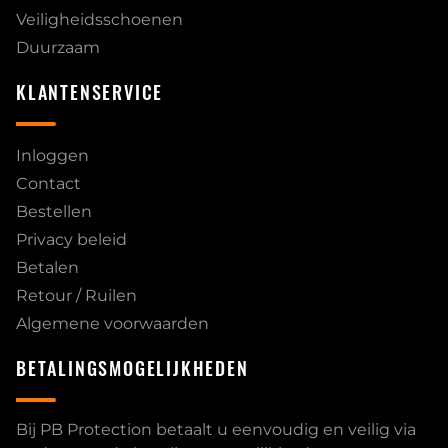
Veiligheidsschoenen
Duurzaam
KLANTENSERVICE
Inloggen
Contact
Bestellen
Privacy beleid
Betalen
Retour / Ruilen
Algemene voorwaarden
BETALINGSMOGELIJKHEDEN
Bij PB Protection betaalt u eenvoudig en veilig via