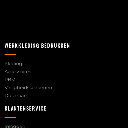
WERKKLEDING BEDRUKKEN
Kleding
Accessoires
PBM
Veiligheidsschoenen
Duurzaam
KLANTENSERVICE
Inloggen