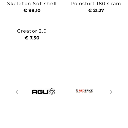
Skeleton Softshell
Poloshirt 180 Gram
€ 98,10
€ 21,27
Creator 2.0
€ 7,50