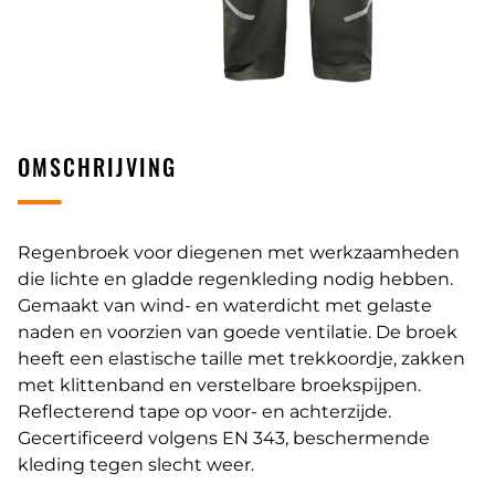
OMSCHRIJVING
Regenbroek voor diegenen met werkzaamheden
die lichte en gladde regenkleding nodig hebben.
Gemaakt van wind- en waterdicht met gelaste
naden en voorzien van goede ventilatie. De broek
heeft een elastische taille met trekkoordje, zakken
met klittenband en verstelbare broekspijpen.
Reflecterend tape op voor- en achterzijde.
Gecertificeerd volgens EN 343, beschermende
kleding tegen slecht weer.