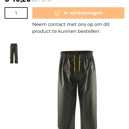
excl. BTW
In winkelwagen
Neem contact met ons op om dit
product te kunnen bestellen.