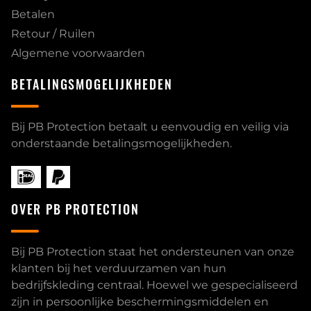
Betalen
Retour / Ruilen
Algemene voorwaarden
BETALINGSMOGELIJKHEDEN
Bij PB Protection betaalt u eenvoudig en veilig via
onderstaande betalingsmogelijkheden.
OVER PB PROTECTION
Bij PB Protection staat het ondersteunen van onze
klanten bij het verduurzamen van hun
bedrijfskleding centraal. Hoewel we gespecialiseerd
zijn in persoonlijke beschermingsmiddelen en