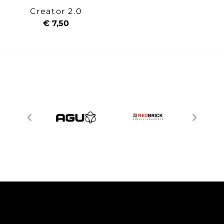
Creator 2.0
€ 7,50