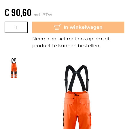
€ 90,60
excl. BTW
In winkelwagen
Neem contact met ons op om dit
product te kunnen bestellen.