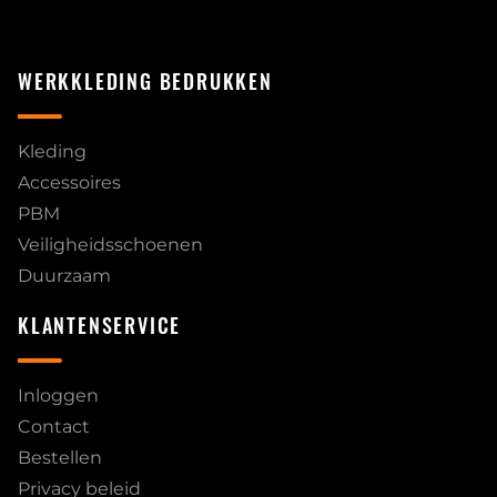
WERKKLEDING BEDRUKKEN
Kleding
Accessoires
PBM
Veiligheidsschoenen
Duurzaam
KLANTENSERVICE
Inloggen
Contact
Bestellen
Privacy beleid