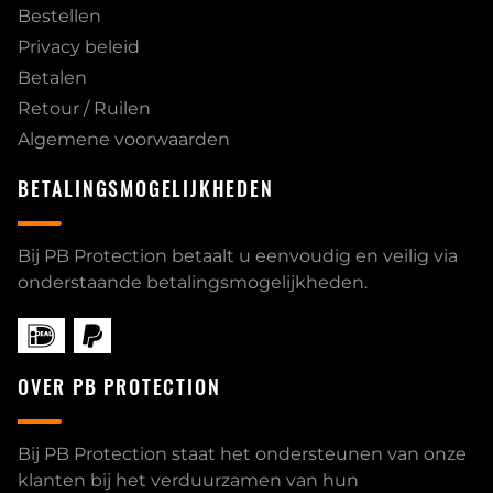
Bestellen
Privacy beleid
Betalen
Retour / Ruilen
Algemene voorwaarden
BETALINGSMOGELIJKHEDEN
Bij PB Protection betaalt u eenvoudig en veilig via
onderstaande betalingsmogelijkheden.
OVER PB PROTECTION
Bij PB Protection staat het ondersteunen van onze
klanten bij het verduurzamen van hun