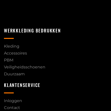
WERKKLEDING BEDRUKKEN
Kleding
Accessoires
PBM
Veiligheidsschoenen
Duurzaam
KLANTENSERVICE
Inloggen
Contact