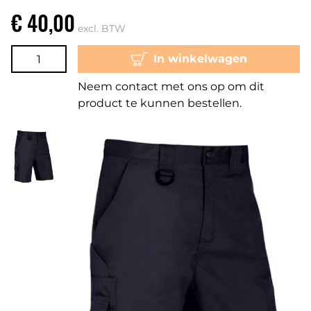
€ 40,00
excl. BTW
In winkelwagen
Neem contact met ons op om dit
product te kunnen bestellen.