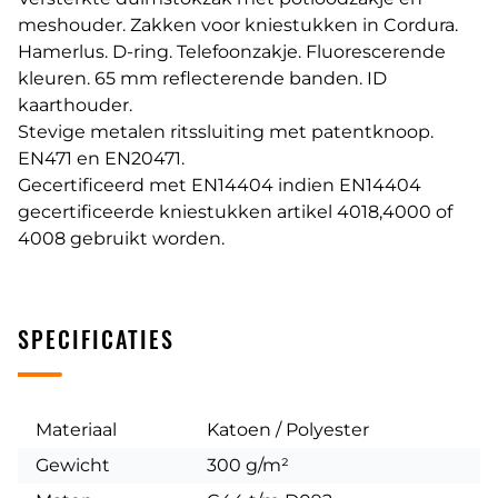
meshouder. Zakken voor kniestukken in Cordura.
Hamerlus. D-ring. Telefoonzakje. Fluorescerende
kleuren. 65 mm reflecterende banden. ID
kaarthouder.
Stevige metalen ritssluiting met patentknoop.
EN471 en EN20471.
Gecertificeerd met EN14404 indien EN14404
gecertificeerde kniestukken artikel 4018,4000 of
4008 gebruikt worden.
SPECIFICATIES
Materiaal
Katoen / Polyester
Gewicht
300 g/m²