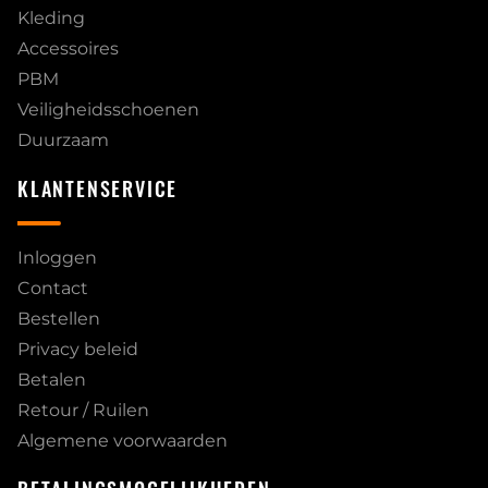
Kleding
Accessoires
PBM
Veiligheidsschoenen
Duurzaam
KLANTENSERVICE
Inloggen
Contact
Bestellen
Privacy beleid
Betalen
Retour / Ruilen
Algemene voorwaarden