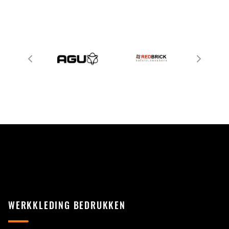
WERKKLEDING BEDRUKKEN