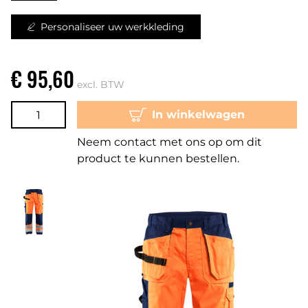
Personaliseer uw werkkleding
€ 95,60
excl. BTW
In winkelwagen
Neem contact met ons op om dit
product te kunnen bestellen.