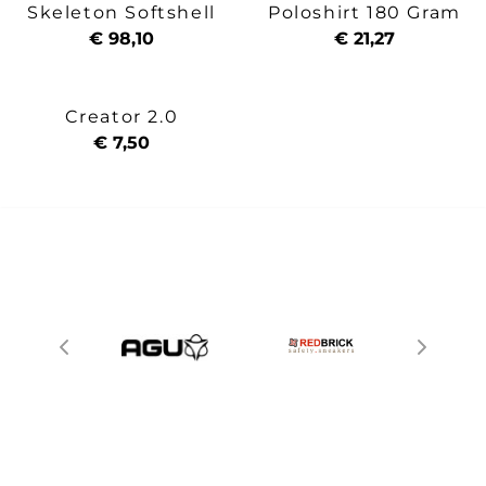
Skeleton Softshell
Poloshirt 180 Gram
€ 98,10
€ 21,27
Creator 2.0
€ 7,50