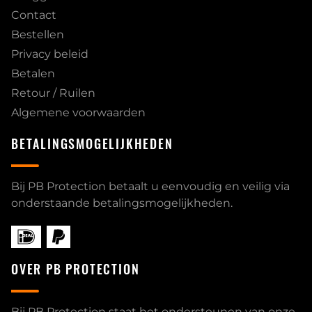
Contact
Bestellen
Privacy beleid
Betalen
Retour / Ruilen
Algemene voorwaarden
BETALINGSMOGELIJKHEDEN
Bij PB Protection betaalt u eenvoudig en veilig via
onderstaande betalingsmogelijkheden.
OVER PB PROTECTION
Bij PB Protection staat het ondersteunen van onze