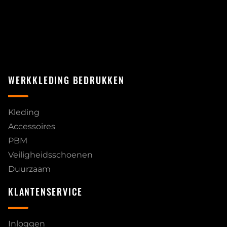
WERKKLEDING BEDRUKKEN
Kleding
Accessoires
PBM
Veiligheidsschoenen
Duurzaam
KLANTENSERVICE
Inloggen