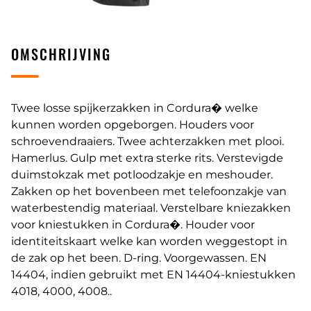
OMSCHRIJVING
Twee losse spijkerzakken in Cordura� welke
kunnen worden opgeborgen. Houders voor
schroevendraaiers. Twee achterzakken met plooi.
Hamerlus. Gulp met extra sterke rits. Verstevigde
duimstokzak met potloodzakje en meshouder.
Zakken op het bovenbeen met telefoonzakje van
waterbestendig materiaal. Verstelbare kniezakken
voor kniestukken in Cordura�. Houder voor
identiteitskaart welke kan worden weggestopt in
de zak op het been. D-ring. Voorgewassen. EN
14404, indien gebruikt met EN 14404-kniestukken
4018, 4000, 4008..