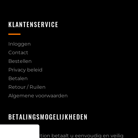
KLANTENSERVICE
Inloggen
Contact
Bestellen
Privacy beleid
Betalen
Retour / Ruilen
Algemene voorwaarden
BETALINGSMOGELIJKHEDEN
Bij PB Protection betaalt u eenvoudig en veilig