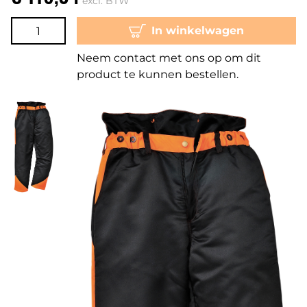
excl. BTW
In winkelwagen
Neem contact met ons op om dit
product te kunnen bestellen.