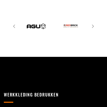
WERKKLEDING BEDRUKKEN