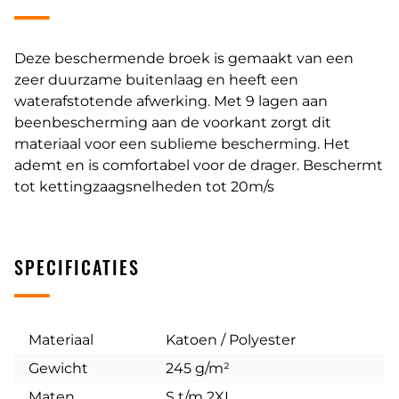
Deze beschermende broek is gemaakt van een
zeer duurzame buitenlaag en heeft een
waterafstotende afwerking. Met 9 lagen aan
beenbescherming aan de voorkant zorgt dit
materiaal voor een sublieme bescherming. Het
ademt en is comfortabel voor de drager. Beschermt
tot kettingzaagsnelheden tot 20m/s
SPECIFICATIES
Materiaal
Katoen / Polyester
Gewicht
245 g/m²
Maten
S t/m 2XL