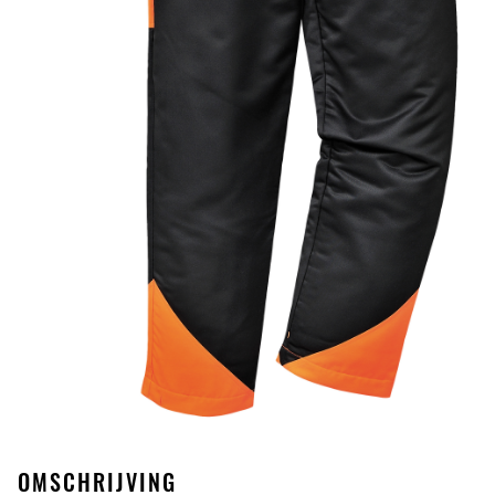
OMSCHRIJVING