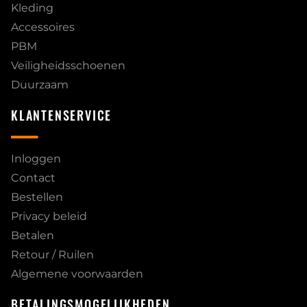
Kleding
Accessoires
PBM
Veiligheidsschoenen
Duurzaam
KLANTENSERVICE
Inloggen
Contact
Bestellen
Privacy beleid
Betalen
Retour / Ruilen
Algemene voorwaarden
BETALINGSMOGELIJKHEDEN