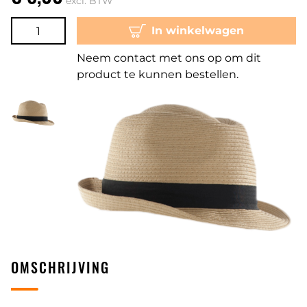
excl. BTW
In winkelwagen
Neem contact met ons op om dit
product te kunnen bestellen.
OMSCHRIJVING