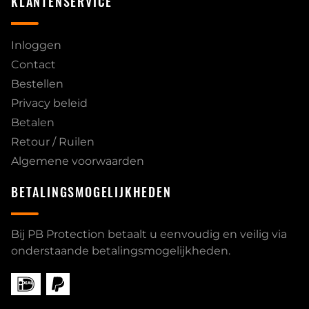
KLANTENSERVICE
Inloggen
Contact
Bestellen
Privacy beleid
Betalen
Retour / Ruilen
Algemene voorwaarden
BETALINGSMOGELIJKHEDEN
Bij PB Protection betaalt u eenvoudig en veilig via
onderstaande betalingsmogelijkheden.