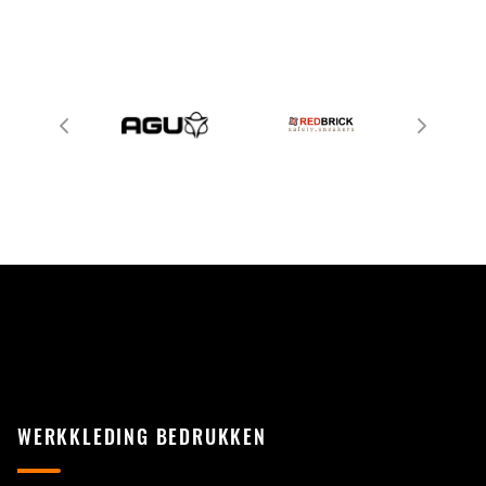
WERKKLEDING BEDRUKKEN