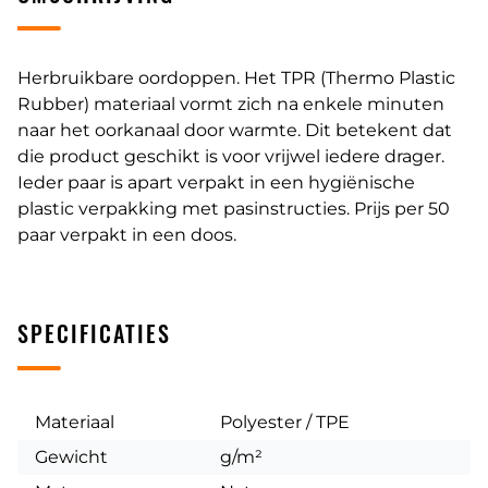
Herbruikbare oordoppen. Het TPR (Thermo Plastic
Rubber) materiaal vormt zich na enkele minuten
naar het oorkanaal door warmte. Dit betekent dat
die product geschikt is voor vrijwel iedere drager.
Ieder paar is apart verpakt in een hygiënische
plastic verpakking met pasinstructies. Prijs per 50
paar verpakt in een doos.
SPECIFICATIES
Materiaal
Polyester / TPE
Gewicht
g/m²