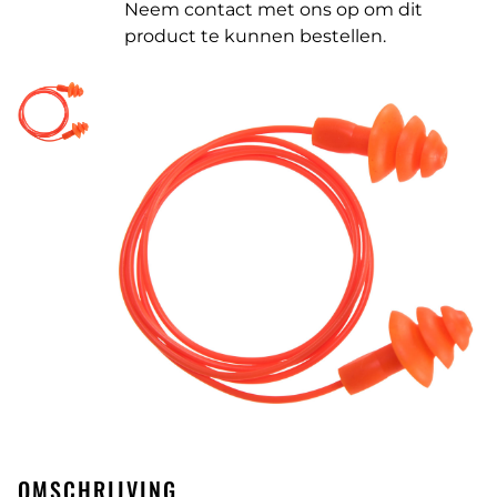
Neem contact met ons op om dit
product te kunnen bestellen.
OMSCHRIJVING