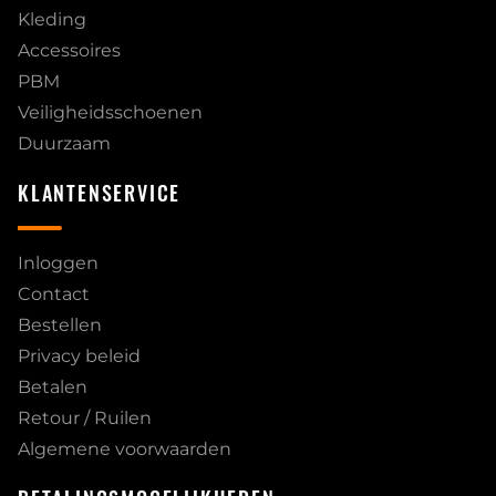
Kleding
Accessoires
PBM
Veiligheidsschoenen
Duurzaam
KLANTENSERVICE
Inloggen
Contact
Bestellen
Privacy beleid
Betalen
Retour / Ruilen
Algemene voorwaarden