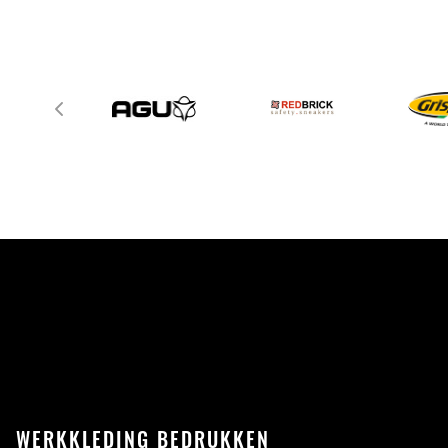
WERKKLEDING BEDRUKKEN