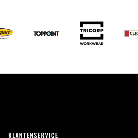
KLANTENSERVICE