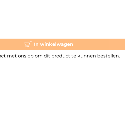
In winkelwagen
t met ons op om dit product te kunnen bestellen.