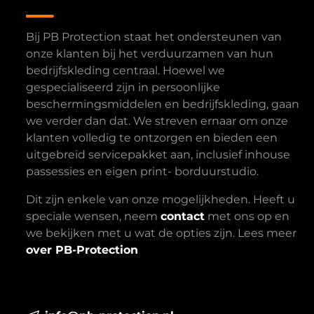
Bij PB Protection staat het ondersteunen van
onze klanten bij het verduurzamen van hun
bedrijfskleding centraal. Hoewel we
gespecialiseerd zijn in persoonlijke
beschermingsmiddelen en bedrijfskleding, gaan
we verder dan dat. We streven ernaar om onze
klanten volledig te ontzorgen en bieden een
uitgebreid servicepakket aan, inclusief inhouse
passessies en eigen print- borduurstudio.
Dit zijn enkele van onze mogelijkheden. Heeft u
speciale wensen, neem
contact
met ons op en
we bekijken met u wat de opties zijn. Lees meer
over PB-Protection