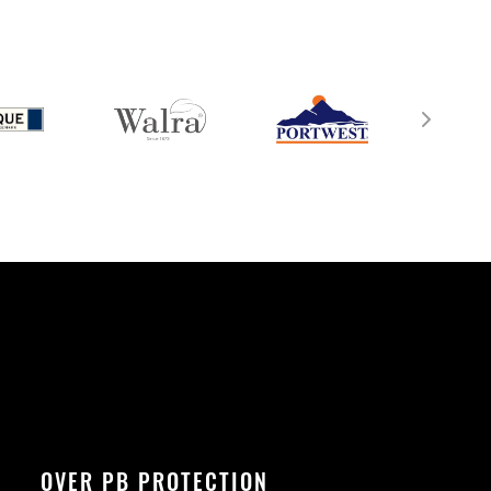
OVER PB PROTECTION