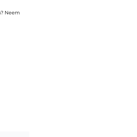
en? Neem