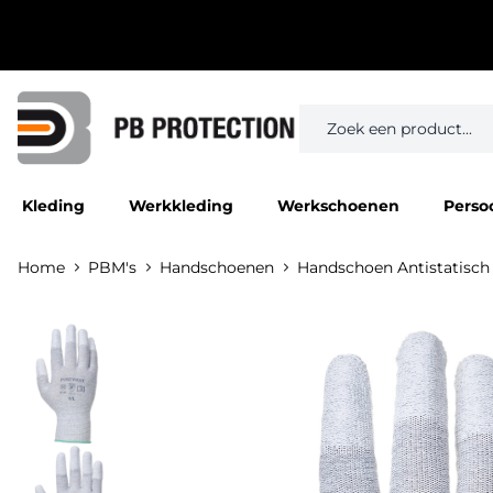
Kleding
Werkkleding
Werkschoenen
Perso
Home
PBM's
Handschoenen
Handschoen Antistatisch