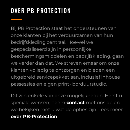
OVER PB PROTECTION
Bij PB Protection staat het ondersteunen van
onze klanten bij het verduurzamen van hun
bedrijfskleding centraal. Hoewel we
gespecialiseerd zijn in persoonlijke
beschermingsmiddelen en bedrijfskleding, gaan
we verder dan dat. We streven ernaar om onze
klanten volledig te ontzorgen en bieden een
uitgebreid servicepakket aan, inclusief inhouse
passessies en eigen print- borduurstudio.
Dit zijn enkele van onze mogelijkheden. Heeft u
speciale wensen, neem
contact
met ons op en
we bekijken met u wat de opties zijn. Lees meer
over PB-Protection