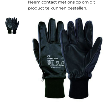
Neem contact met ons op om dit
product te kunnen bestellen.