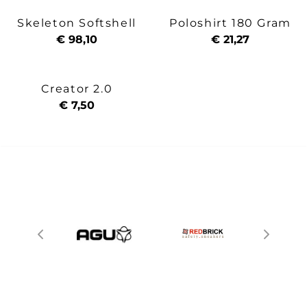
Skeleton Softshell
Poloshirt 180 Gram
€ 98,10
€ 21,27
Creator 2.0
€ 7,50