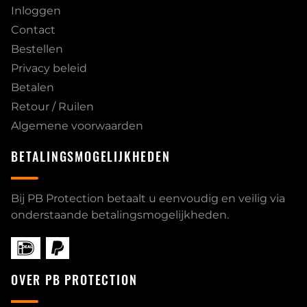
Inloggen
Contact
Bestellen
Privacy beleid
Betalen
Retour / Ruilen
Algemene voorwaarden
BETALINGSMOGELIJKHEDEN
Bij PB Protection betaalt u eenvoudig en veilig via
onderstaande betalingsmogelijkheden.
OVER PB PROTECTION