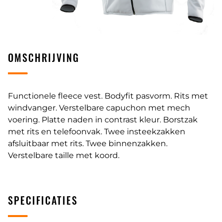
OMSCHRIJVING
Functionele fleece vest. Bodyfit pasvorm. Rits met
windvanger. Verstelbare capuchon met mech
voering. Platte naden in contrast kleur. Borstzak
met rits en telefoonvak. Twee insteekzakken
afsluitbaar met rits. Twee binnenzakken.
Verstelbare taille met koord.
SPECIFICATIES