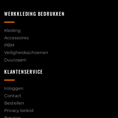
WERKKLEDING BEDRUKKEN
Kleding
Accessoires
PBM
Veiligheidsschoenen
Duurzaam
KLANTENSERVICE
Inloggen
Contact
Bestellen
Privacy beleid
Betalen