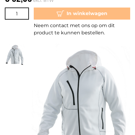
excl. BTW
In winkelwagen
Neem contact met ons op om dit
product te kunnen bestellen.