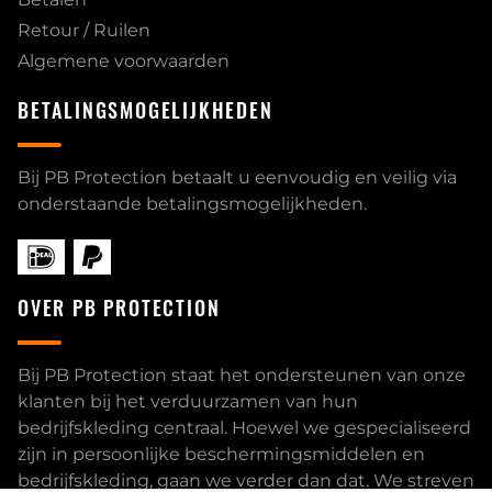
Retour / Ruilen
Algemene voorwaarden
BETALINGSMOGELIJKHEDEN
Bij PB Protection betaalt u eenvoudig en veilig via
onderstaande betalingsmogelijkheden.
OVER PB PROTECTION
Bij PB Protection staat het ondersteunen van onze
klanten bij het verduurzamen van hun
bedrijfskleding centraal. Hoewel we gespecialiseerd
zijn in persoonlijke beschermingsmiddelen en
bedrijfskleding, gaan we verder dan dat. We streven