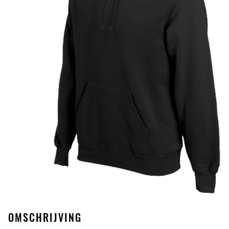
OMSCHRIJVING