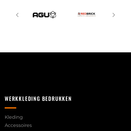
WERKKLEDING BEDRUKKEN
Kleding
Accessoires