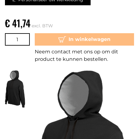
€ 41,74
excl. BTW
In winkelwagen
Neem contact met ons op om dit
product te kunnen bestellen.