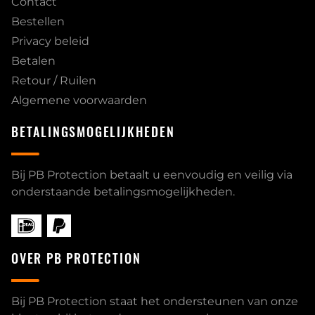
Contact
Bestellen
Privacy beleid
Betalen
Retour / Ruilen
Algemene voorwaarden
BETALINGSMOGELIJKHEDEN
Bij PB Protection betaalt u eenvoudig en veilig via
onderstaande betalingsmogelijkheden.
OVER PB PROTECTION
Bij PB Protection staat het ondersteunen van onze