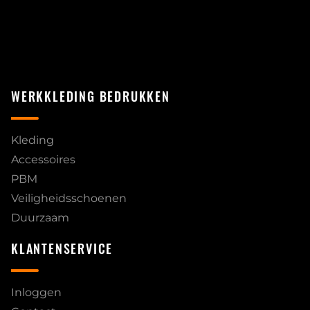
WERKKLEDING BEDRUKKEN
Kleding
Accessoires
PBM
Veiligheidsschoenen
Duurzaam
KLANTENSERVICE
Inloggen