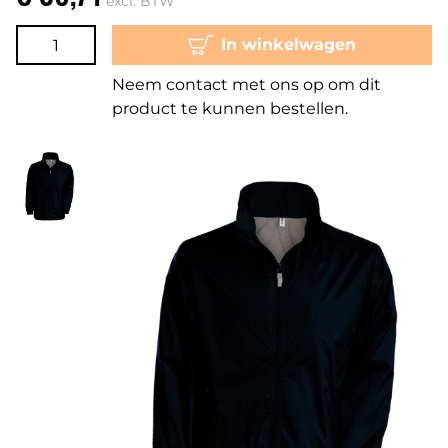
excl. BTW
In winkelwagen
Neem contact met ons op om dit
product te kunnen bestellen.