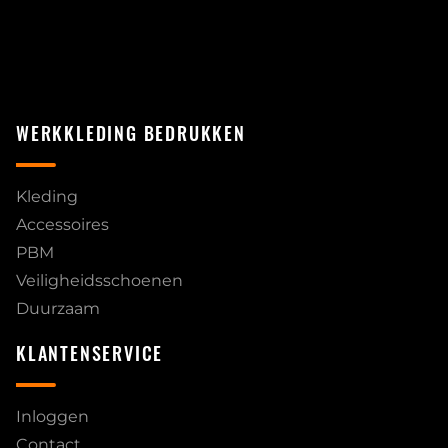
WERKKLEDING BEDRUKKEN
Kleding
Accessoires
PBM
Veiligheidsschoenen
Duurzaam
KLANTENSERVICE
Inloggen
Contact