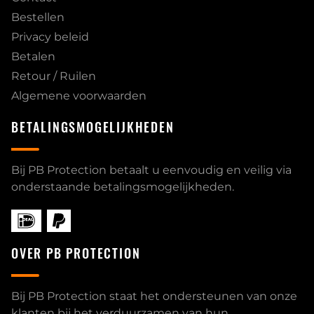
Bestellen
Privacy beleid
Betalen
Retour / Ruilen
Algemene voorwaarden
BETALINGSMOGELIJKHEDEN
Bij PB Protection betaalt u eenvoudig en veilig via
onderstaande betalingsmogelijkheden.
OVER PB PROTECTION
Bij PB Protection staat het ondersteunen van onze
klanten bij het verduurzamen van hun