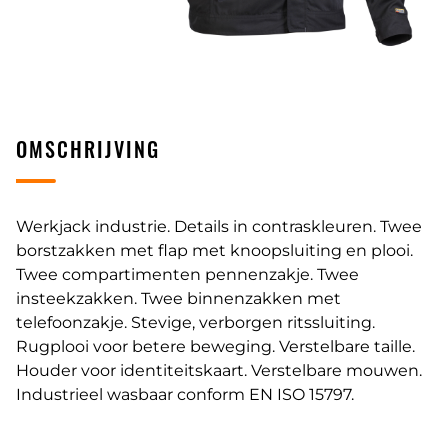
OMSCHRIJVING
Werkjack industrie. Details in contraskleuren. Twee
borstzakken met flap met knoopsluiting en plooi.
Twee compartimenten pennenzakje. Twee
insteekzakken. Twee binnenzakken met
telefoonzakje. Stevige, verborgen ritssluiting.
Rugplooi voor betere beweging. Verstelbare taille.
Houder voor identiteitskaart. Verstelbare mouwen.
Industrieel wasbaar conform EN ISO 15797.