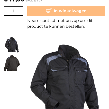
excl. BTW
In winkelwagen
Neem contact met ons op om dit
product te kunnen bestellen.