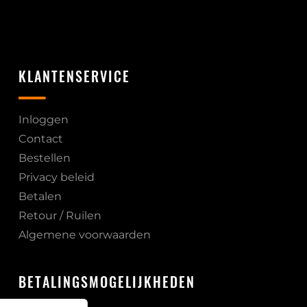
KLANTENSERVICE
Inloggen
Contact
Bestellen
Privacy beleid
Betalen
Retour / Ruilen
Algemene voorwaarden
BETALINGSMOGELIJKHEDEN