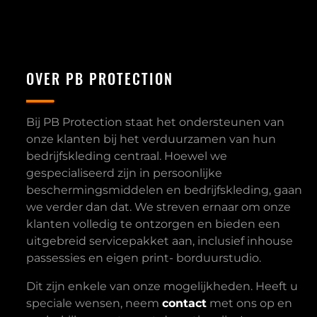
OVER PB PROTECTION
Bij PB Protection staat het ondersteunen van
onze klanten bij het verduurzamen van hun
bedrijfskleding centraal. Hoewel we
gespecialiseerd zijn in persoonlijke
beschermingsmiddelen en bedrijfskleding, gaan
we verder dan dat. We streven ernaar om onze
klanten volledig te ontzorgen en bieden een
uitgebreid servicepakket aan, inclusief inhouse
passessies en eigen print- borduurstudio.
Dit zijn enkele van onze mogelijkheden. Heeft u
speciale wensen, neem
contact
met ons op en