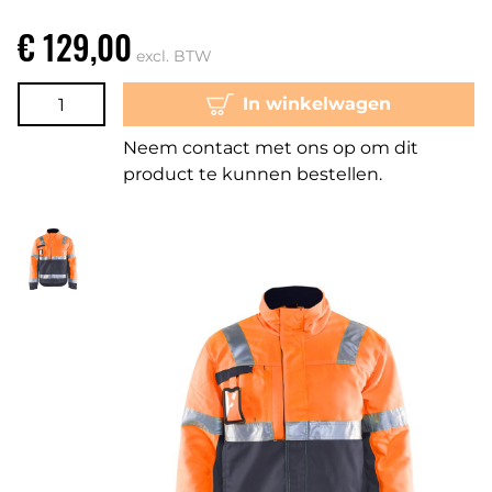
€ 129,00
excl. BTW
In winkelwagen
Neem contact met ons op om dit
product te kunnen bestellen.