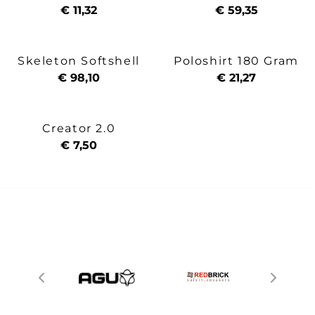
€ 11,32
€ 59,35
Skeleton Softshell
Poloshirt 180 Gram
€ 98,10
€ 21,27
Creator 2.0
€ 7,50