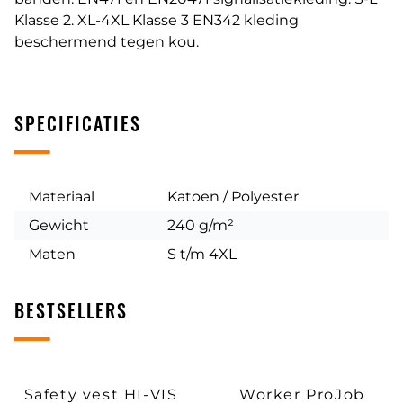
Klasse 2. XL-4XL Klasse 3 EN342 kleding
beschermend tegen kou.
SPECIFICATIES
Materiaal
Katoen / Polyester
Gewicht
240 g/m²
Maten
S t/m 4XL
BESTSELLERS
Safety vest HI-VIS
Worker ProJob