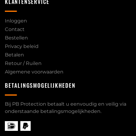
KLANTENSERVICE
Inloggen
Contact
Bestellen
Privacy beleid
Betalen
Retour / Ruilen
Algemene voorwaarden
BETALINGSMOGELIJKHEDEN
Bij PB Protection betaalt u eenvoudig en veilig via
onderstaande betalingsmogelijkheden.