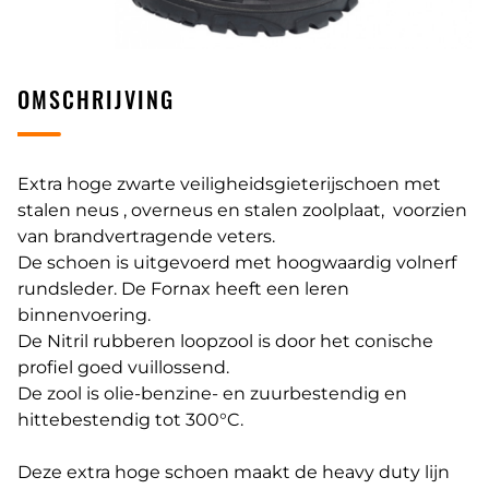
OMSCHRIJVING
Extra hoge zwarte veiligheidsgieterijschoen met
stalen neus , overneus en stalen zoolplaat, voorzien
van brandvertragende veters.
De schoen is uitgevoerd met hoogwaardig volnerf
rundsleder. De Fornax heeft een leren
binnenvoering.
De Nitril rubberen loopzool is door het conische
profiel goed vuillossend.
De zool is olie-benzine- en zuurbestendig en
hittebestendig tot 300°C.
Deze extra hoge schoen maakt de heavy duty lijn