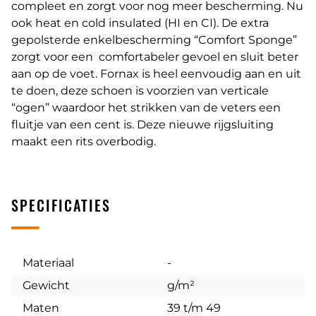
compleet en zorgt voor nog meer bescherming. Nu
ook heat en cold insulated (HI en CI). De extra
gepolsterde enkelbescherming “Comfort Sponge”
zorgt voor een comfortabeler gevoel en sluit beter
aan op de voet. Fornax is heel eenvoudig aan en uit
te doen, deze schoen is voorzien van verticale
“ogen” waardoor het strikken van de veters een
fluitje van een cent is. Deze nieuwe rijgsluiting
maakt een rits overbodig.
SPECIFICATIES
Materiaal
-
Gewicht
g/m²
Maten
39 t/m 49