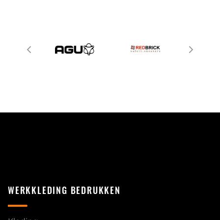
WERKKLEDING BEDRUKKEN