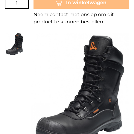
In winkelwagen
Neem contact met ons op om dit
product te kunnen bestellen.