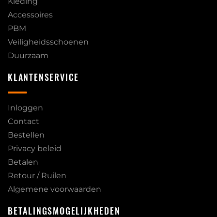
Kleding
Accessoires
PBM
Veiligheidsschoenen
Duurzaam
KLANTENSERVICE
Inloggen
Contact
Bestellen
Privacy beleid
Betalen
Retour / Ruilen
Algemene voorwaarden
BETALINGSMOGELIJKHEDEN