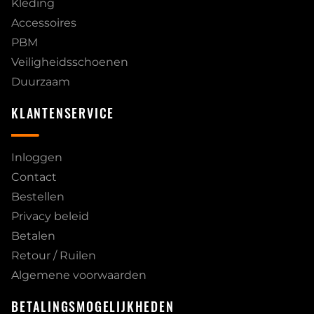
Kleding
Accessoires
PBM
Veiligheidsschoenen
Duurzaam
KLANTENSERVICE
Inloggen
Contact
Bestellen
Privacy beleid
Betalen
Retour / Ruilen
Algemene voorwaarden
BETALINGSMOGELIJKHEDEN