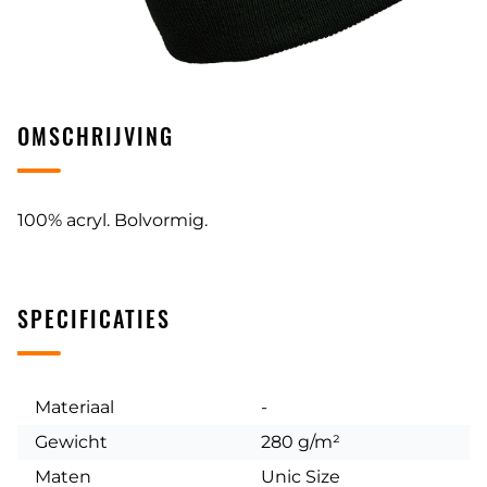
OMSCHRIJVING
100% acryl. Bolvormig.
SPECIFICATIES
Materiaal
-
Gewicht
280 g/m²
Maten
Unic Size