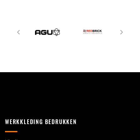
WERKKLEDING BEDRUKKEN