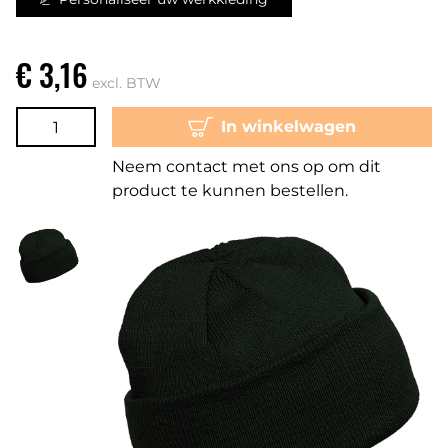
€ 3,16
excl. BTW
In winkelwagen
Neem contact met ons op om dit
product te kunnen bestellen.