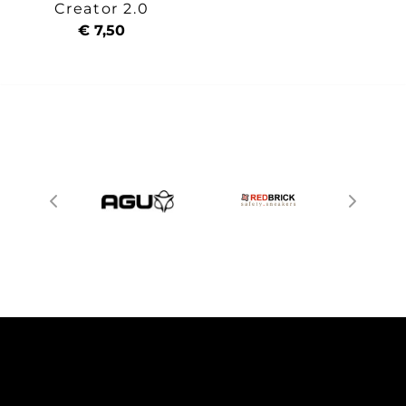
Creator 2.0
€ 7,50