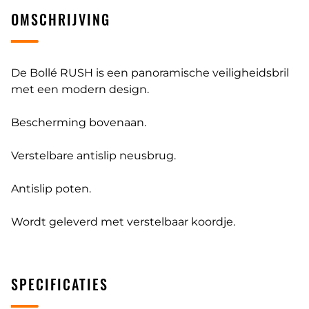
OMSCHRIJVING
De Bollé RUSH is een panoramische veiligheidsbril
met een modern design.
Bescherming bovenaan.
Verstelbare antislip neusbrug.
Antislip poten.
Wordt geleverd met verstelbaar koordje.
SPECIFICATIES