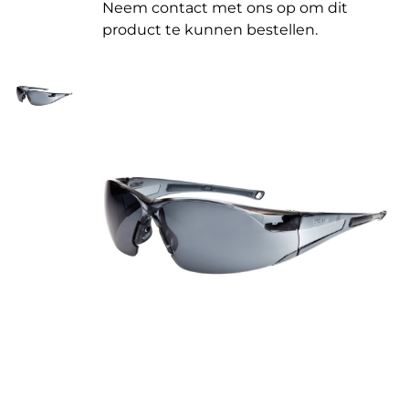
Neem contact met ons op om dit
product te kunnen bestellen.