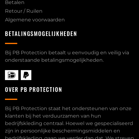
Betalen
Retour / Ruilen
Algemene voorwaarden
BETALINGSMOGELIJKHEDEN
Bij PB Protection betaalt u eenvoudig en veilig via
onderstaande betalingsmogelijkheden.
OVER PB PROTECTION
Bij PB Protection staat het ondersteunen van onze
klanten bij het verduurzamen van hun
bedrijfskleding centraal. Hoewel we gespecialiseerd
zijn in persoonlijke beschermingsmiddelen en
bedrijfskleding, gaan we verder dan dat. We streven