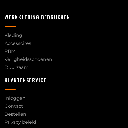
WERKKLEDING BEDRUKKEN
Kleding
Accessoires
PBM
Veiligheidsschoenen
Duurzaam
KLANTENSERVICE
Inloggen
Contact
Bestellen
Privacy beleid