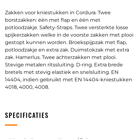
Zakken voor kniestukken in Cordura. Twee
borstzakken: één met flap en één met
potloodzakje. Safety-Straps. Twee versterkte losse
spijkerzakken welke in de voorste zakken met plooi
gestopt kunnen worden. Broekspijpzak met flap,
potloodzakje en extra zak. Duimstokzak met extra
zak. Hamerlus. Twee achterzakken met plooi.
Stevige metalen ritssluiting. D-ring. Extra brede
bretels met stevig elastiek en snelsluiting. EN
14404, indien gebruikt met EN 14404-kniestukken
4018, 4000, 4008.
SPECIFICATIES