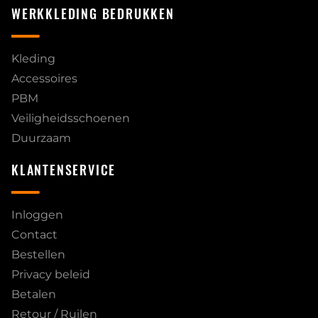
WERKKLEDING BEDRUKKEN
Kleding
Accessoires
PBM
Veiligheidsschoenen
Duurzaam
KLANTENSERVICE
Inloggen
Contact
Bestellen
Privacy beleid
Betalen
Retour / Ruilen