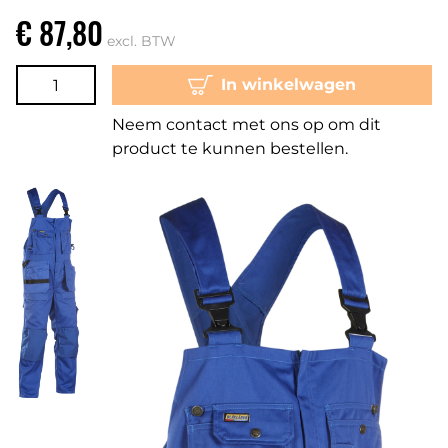
€ 87,80
excl. BTW
In winkelwagen
Neem contact met ons op om dit
product te kunnen bestellen.