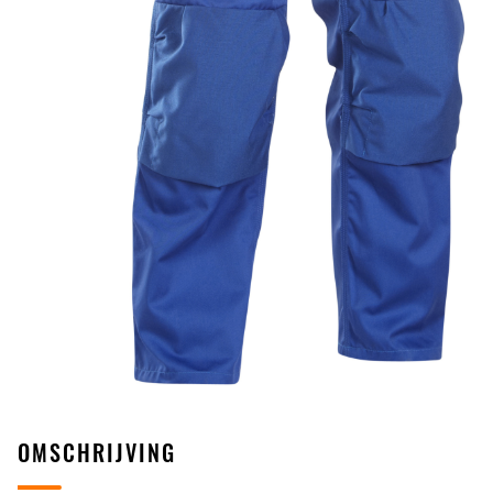
OMSCHRIJVING