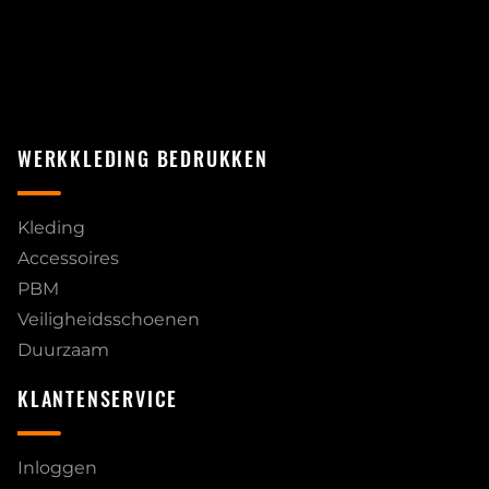
WERKKLEDING BEDRUKKEN
Kleding
Accessoires
PBM
Veiligheidsschoenen
Duurzaam
KLANTENSERVICE
Inloggen