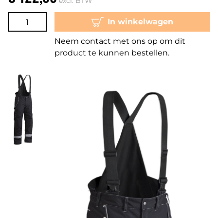
excl. BTW
In winkelwagen
Neem contact met ons op om dit
product te kunnen bestellen.