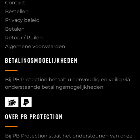
Contact
Bestellen
Privacy beleid
Betalen
Retour / Ruilen
Algemene voorwaarden
BETALINGSMOGELIJKHEDEN
Bij PB Protection betaalt u eenvoudig en veilig via
onderstaande betalingsmogelijkheden.
OVER PB PROTECTION
Bij PB Protection staat het ondersteunen van onze