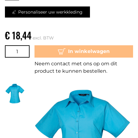
Personaliseer uw werkkleding
€ 18,44
excl. BTW
In winkelwagen
Neem contact met ons op om dit
product te kunnen bestellen.