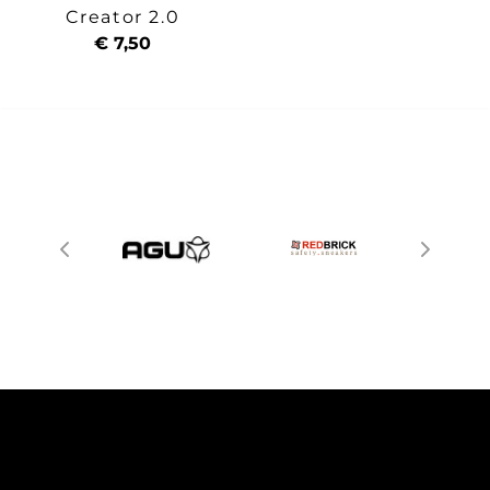
Creator 2.0
€ 7,50