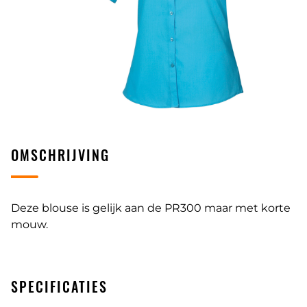
OMSCHRIJVING
Deze blouse is gelijk aan de PR300 maar met korte
mouw.
SPECIFICATIES