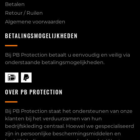
Betalen
Retour / Ruilen
Algemene voorwaarden
BETALINGSMOGELIJKHEDEN
Bij PB Protection betaalt u eenvoudig en veilig via
onderstaande betalingsmogelijkheden.
OVER PB PROTECTION
Bij PB Protection staat het ondersteunen van onze
klanten bij het verduurzamen van hun
bedrijfskleding centraal. Hoewel we gespecialiseerd
zijn in persoonlijke beschermingsmiddelen en