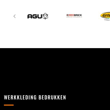
WERKKLEDING BEDRUKKEN