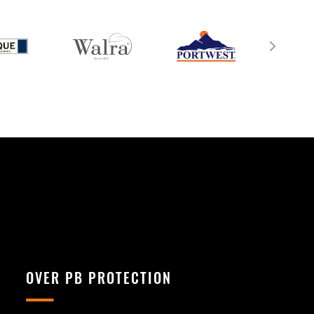
OVER PB PROTECTION