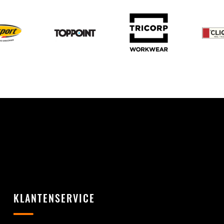
KLANTENSERVICE