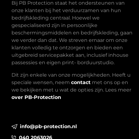
Bij PB Protection staat het ondersteunen van
onze klanten bij het verduurzamen van hun
bedrijfskleding centraal. Hoewel we
gespecialiseerd zijn in persoonlijke
beschermingsmiddelen en bedrijfskleding, gaan
we verder dan dat. We streven ernaar om onze
klanten volledig te ontzorgen en bieden een
uitgebreid servicepakket aan, inclusief inhouse
passessies en eigen print- borduurstudio.
Dit zijn enkele van onze mogelijkheden. Heeft u
speciale wensen, neem
contact
met ons op en
we bekijken met u wat de opties zijn. Lees meer
over PB-Protection
info@pb-protection.nl
040 2063026