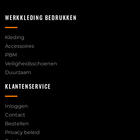
WERKKLEDING BEDRUKKEN
Kleding
Accessoires
PBM
Veiligheidsschoenen
Duurzaam
KLANTENSERVICE
Inloggen
Contact
Bestellen
Privacy beleid