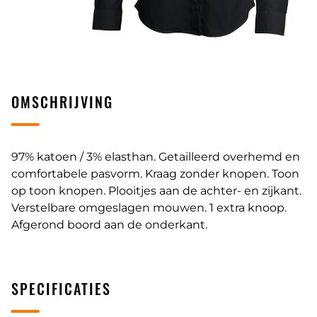
OMSCHRIJVING
97% katoen / 3% elasthan. Getailleerd overhemd en
comfortabele pasvorm. Kraag zonder knopen. Toon
op toon knopen. Plooitjes aan de achter- en zijkant.
Verstelbare omgeslagen mouwen. 1 extra knoop.
Afgerond boord aan de onderkant.
SPECIFICATIES