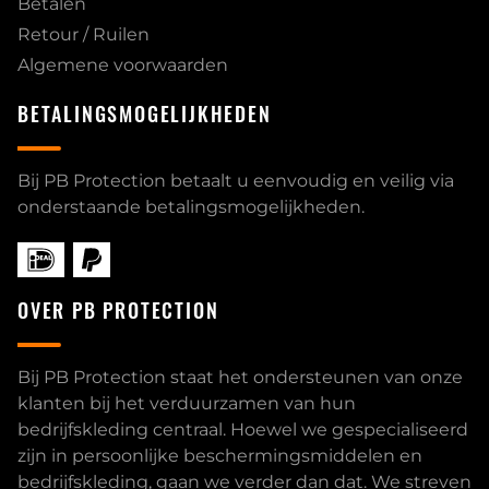
Betalen
Retour / Ruilen
Algemene voorwaarden
BETALINGSMOGELIJKHEDEN
Bij PB Protection betaalt u eenvoudig en veilig via
onderstaande betalingsmogelijkheden.
OVER PB PROTECTION
Bij PB Protection staat het ondersteunen van onze
klanten bij het verduurzamen van hun
bedrijfskleding centraal. Hoewel we gespecialiseerd
zijn in persoonlijke beschermingsmiddelen en
bedrijfskleding, gaan we verder dan dat. We streven