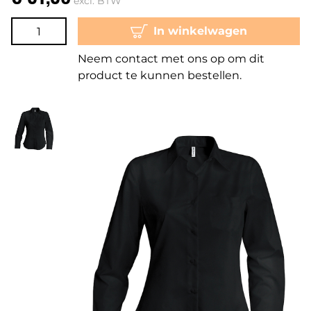
excl. BTW
In winkelwagen
Neem contact met ons op om dit
product te kunnen bestellen.