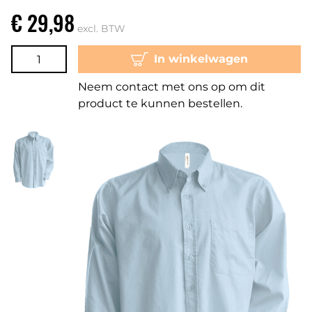
€ 29,98
excl. BTW
In winkelwagen
Neem contact met ons op om dit
product te kunnen bestellen.