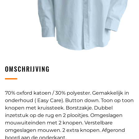
OMSCHRIJVING
70% oxford katoen / 30% polyester. Gemakkelijk in
onderhoud ( Easy Care). Button down. Toon op toon
knopen met kruissteek. Borstzakje. Dubbel
inzetstuk op de rug en 2 plooitjes. Omgeslagen
mouwuiteinden met 2 knopen. Verstelbare
omgeslagen mouwen. 2 extra knopen. Afgerond
boord aan de onderkant.