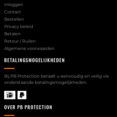
Inloggen
Contact
Bestellen
Privacy beleid
Betalen
Retour / Ruilen
Algemene voorwaarden
BETALINGSMOGELIJKHEDEN
Bij PB Protection betaalt u eenvoudig en veilig via
onderstaande betalingsmogelijkheden.
OVER PB PROTECTION