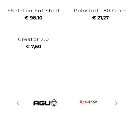
Skeleton Softshell
Poloshirt 180 Gram
€ 98,10
€ 21,27
Creator 2.0
€ 7,50