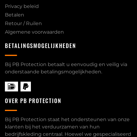
Privacy beleid
Betalen
Retour / Ruilen
Algemene voorwaarden
BETALINGSMOGELIJKHEDEN
Bij PB Protection betaalt u eenvoudig en veilig via
onderstaande betalingsmogelijkheden.
OVER PB PROTECTION
Bij PB Protection staat het ondersteunen van onze
klanten bij het verduurzamen van hun
bedrijfskleding centraal. Hoewel we gespecialiseerd