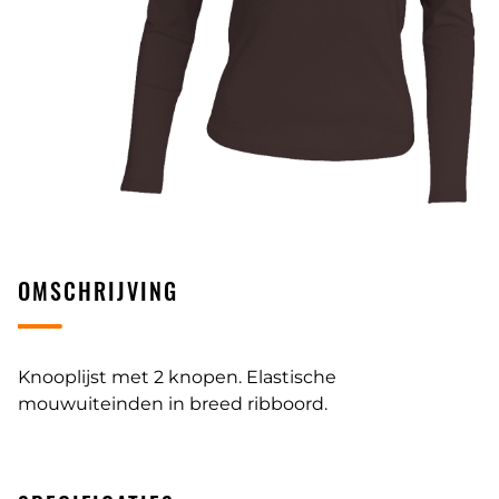
OMSCHRIJVING
Knooplijst met 2 knopen. Elastische
mouwuiteinden in breed ribboord.