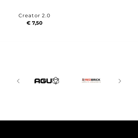
Creator 2.0
€ 7,50