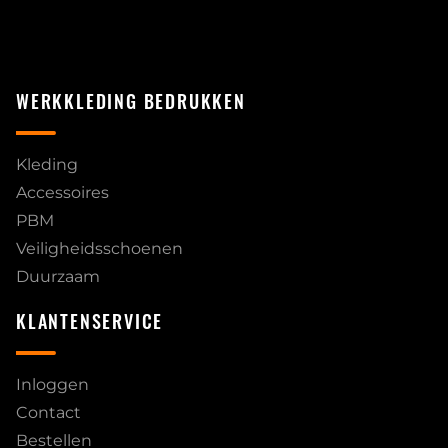
WERKKLEDING BEDRUKKEN
Kleding
Accessoires
PBM
Veiligheidsschoenen
Duurzaam
KLANTENSERVICE
Inloggen
Contact
Bestellen