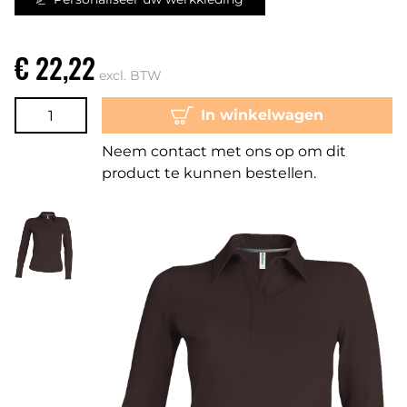
€ 22,22
excl. BTW
In winkelwagen
Neem contact met ons op om dit
product te kunnen bestellen.