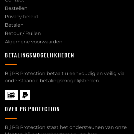
Bestellen
Privacy beleid
Betalen
Retour / Ruilen
Algemene voorwaarden
BETALINGSMOGELIJKHEDEN
Bij PB Protection betaalt u eenvoudig en veilig via
onderstaande betalingsmogelijkheden.
OVER PB PROTECTION
Bij PB Protection staat het ondersteunen van onze