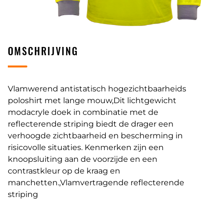
OMSCHRIJVING
Vlamwerend antistatisch hogezichtbaarheids
poloshirt met lange mouw,Dit lichtgewicht
modacryle doek in combinatie met de
reflecterende striping biedt de drager een
verhoogde zichtbaarheid en bescherming in
risicovolle situaties. Kenmerken zijn een
knoopsluiting aan de voorzijde en een
contrastkleur op de kraag en
manchetten.,Vlamvertragende reflecterende
striping