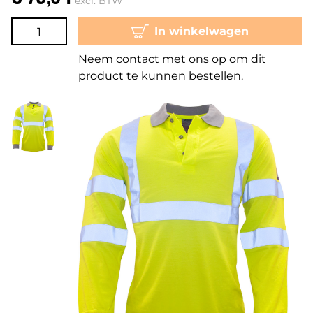
excl. BTW
In winkelwagen
Neem contact met ons op om dit
product te kunnen bestellen.