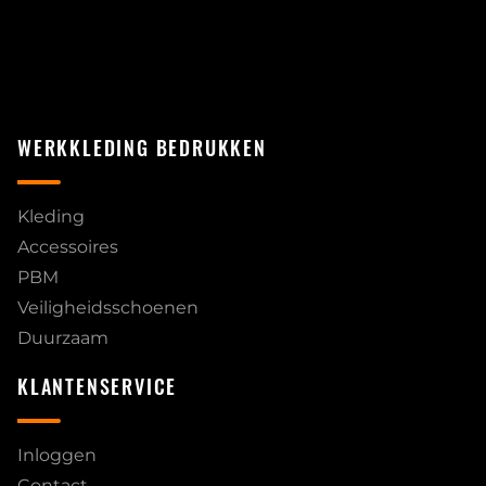
WERKKLEDING BEDRUKKEN
Kleding
Accessoires
PBM
Veiligheidsschoenen
Duurzaam
KLANTENSERVICE
Inloggen
Contact