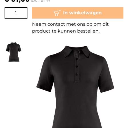
excl. BTW
In winkelwagen
Neem contact met ons op om dit
product te kunnen bestellen.