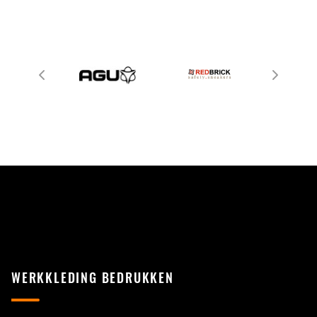
WERKKLEDING BEDRUKKEN