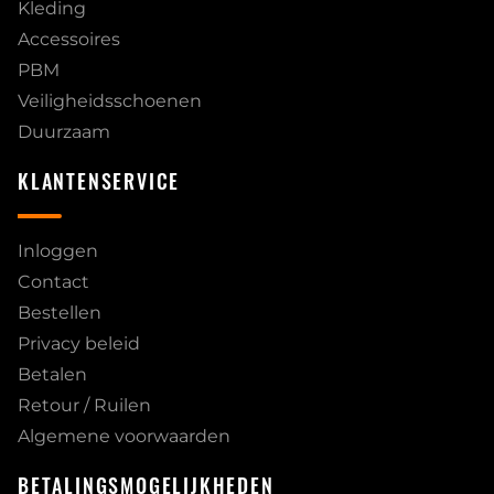
Kleding
Accessoires
PBM
Veiligheidsschoenen
Duurzaam
KLANTENSERVICE
Inloggen
Contact
Bestellen
Privacy beleid
Betalen
Retour / Ruilen
Algemene voorwaarden
BETALINGSMOGELIJKHEDEN