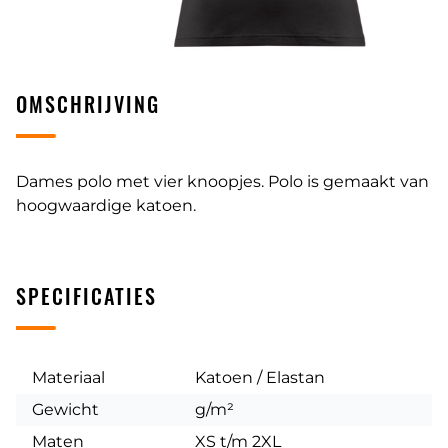
OMSCHRIJVING
Dames polo met vier knoopjes. Polo is gemaakt van
hoogwaardige katoen.
SPECIFICATIES
Materiaal
Katoen / Elastan
Gewicht
g/m²
Maten
XS t/m 2XL