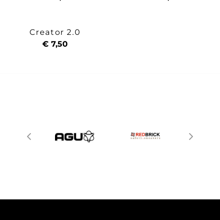
Creator 2.0
€ 7,50