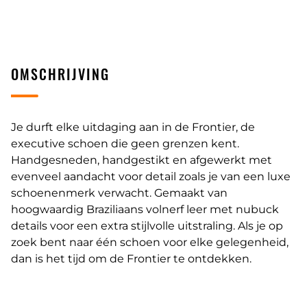
OMSCHRIJVING
Je durft elke uitdaging aan in de Frontier, de
executive schoen die geen grenzen kent.
Handgesneden, handgestikt en afgewerkt met
evenveel aandacht voor detail zoals je van een luxe
schoenenmerk verwacht. Gemaakt van
hoogwaardig Braziliaans volnerf leer met nubuck
details voor een extra stijlvolle uitstraling. Als je op
zoek bent naar één schoen voor elke gelegenheid,
dan is het tijd om de Frontier te ontdekken.