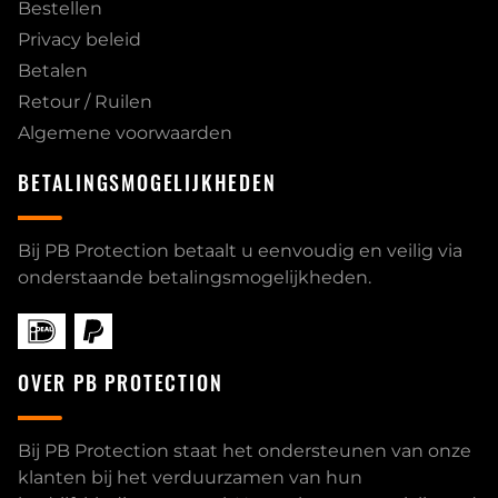
Bestellen
Privacy beleid
Betalen
Retour / Ruilen
Algemene voorwaarden
BETALINGSMOGELIJKHEDEN
Bij PB Protection betaalt u eenvoudig en veilig via
onderstaande betalingsmogelijkheden.
OVER PB PROTECTION
Bij PB Protection staat het ondersteunen van onze
klanten bij het verduurzamen van hun