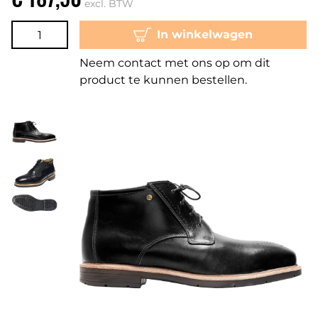
excl. BTW
In winkelwagen
Neem contact met ons op om dit
product te kunnen bestellen.