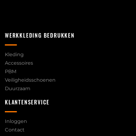
WERKKLEDING BEDRUKKEN
Kleding
Accessoires
PBM
Veiligheidsschoenen
Duurzaam
KLANTENSERVICE
Inloggen
Contact