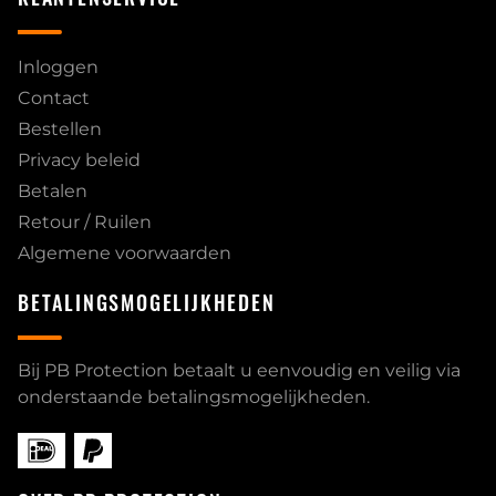
Inloggen
Contact
Bestellen
Privacy beleid
Betalen
Retour / Ruilen
Algemene voorwaarden
BETALINGSMOGELIJKHEDEN
Bij PB Protection betaalt u eenvoudig en veilig via
onderstaande betalingsmogelijkheden.