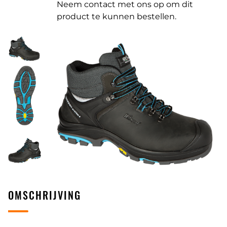
Neem contact met ons op om dit
product te kunnen bestellen.
OMSCHRIJVING