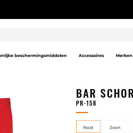
onlijke beschermingsmiddelen
Accessoires
Merken
BAR SCHO
PR-158
Rood
Zwart