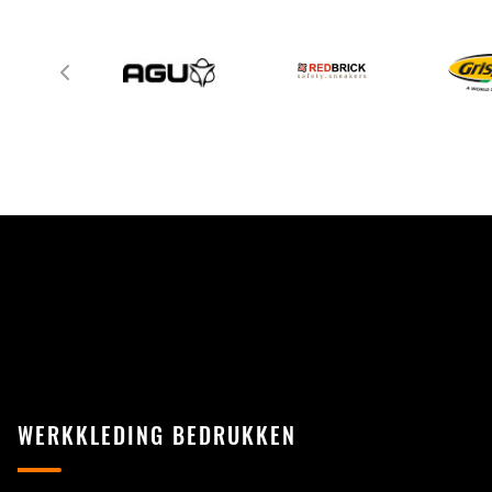
WERKKLEDING BEDRUKKEN