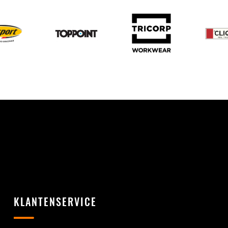
KLANTENSERVICE