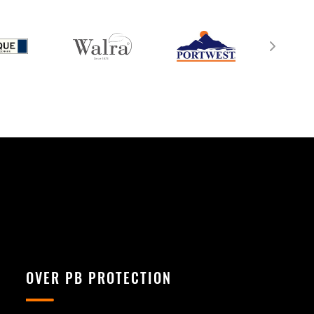
OVER PB PROTECTION