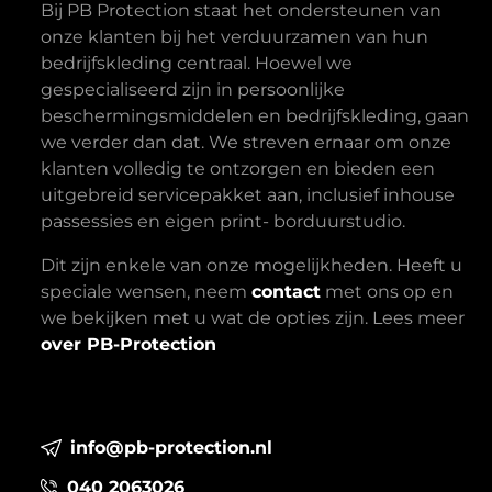
Bij PB Protection staat het ondersteunen van
onze klanten bij het verduurzamen van hun
bedrijfskleding centraal. Hoewel we
gespecialiseerd zijn in persoonlijke
beschermingsmiddelen en bedrijfskleding, gaan
we verder dan dat. We streven ernaar om onze
klanten volledig te ontzorgen en bieden een
uitgebreid servicepakket aan, inclusief inhouse
passessies en eigen print- borduurstudio.
Dit zijn enkele van onze mogelijkheden. Heeft u
speciale wensen, neem
contact
met ons op en
we bekijken met u wat de opties zijn. Lees meer
over PB-Protection
info@pb-protection.nl
040 2063026