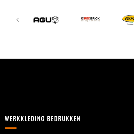
WERKKLEDING BEDRUKKEN