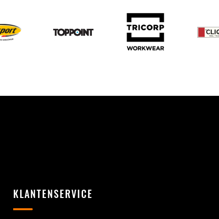
KLANTENSERVICE