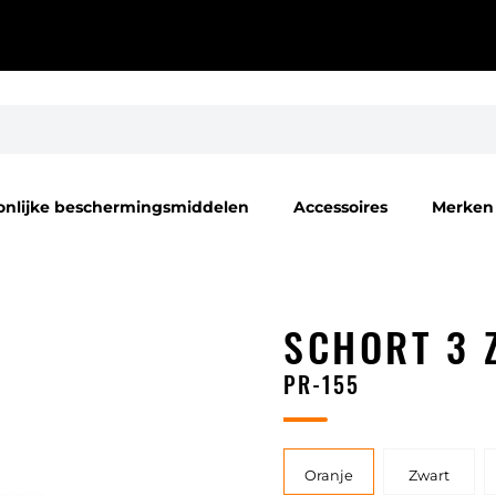
onlijke beschermingsmiddelen
Accessoires
Merken
SCHORT 3 
PR-155
Oranje
Zwart