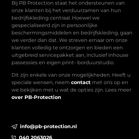
Bij PB Protection staat het ondersteunen van
onze klanten bij het verduurzamen van hun
bedrijfskleding centraal. Hoewel we
gespecialiseerd zijn in persoonlijke
beschermingsmiddelen en bedrijfskleding, gaan
we verder dan dat. We streven ernaar om onze
klanten volledig te ontzorgen en bieden een
uitgebreid servicepakket aan, inclusief inhouse
passessies en eigen print- borduurstudio.
Dit zijn enkele van onze mogelijkheden. Heeft u
speciale wensen, neem
contact
met ons op en
we bekijken met u wat de opties zijn. Lees meer
over PB-Protection
info@pb-protection.nl
040 2063026