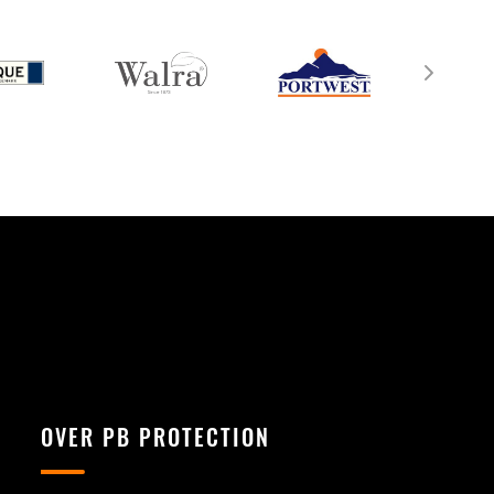
OVER PB PROTECTION